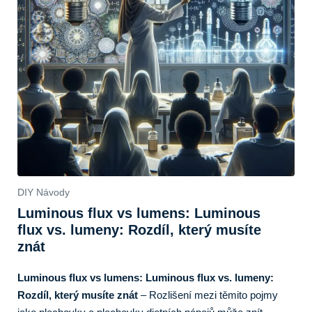
DIY Návody
Luminous flux vs lumens: Luminous
flux vs. lumeny: Rozdíl, který musíte
znát
Luminous flux vs lumens: Luminous flux vs. lumeny:
Rozdíl, který musíte znát
– Rozlišení mezi těmito pojmy