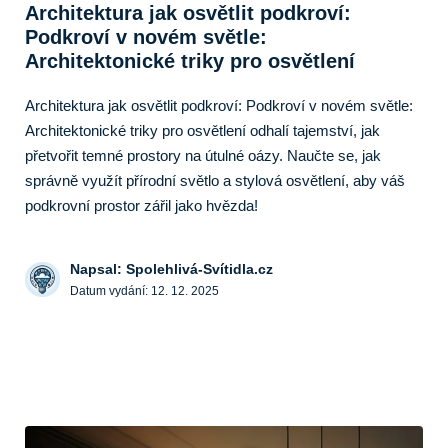
Architektura jak osvětlit podkroví:
Podkroví v novém světle:
Architektonické triky pro osvětlení
Architektura jak osvětlit podkroví: Podkroví v novém světle:
Architektonické triky pro osvětlení odhalí tajemství, jak
přetvořit temné prostory na útulné oázy. Naučte se, jak
správně využít přírodní světlo a stylová osvětlení, aby váš
podkrovní prostor zářil jako hvězda!
Napsal: Spolehlivá-Svítidla.cz
Datum vydání:
12. 12. 2025