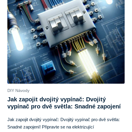
DIY Návody
Jak zapojit dvojitý vypínač: Dvojitý
vypínač pro dvě světla: Snadné zapojení
Jak zapojit dvojitý vypínač: Dvojitý vypínač pro dvě světla:
Snadné zapojení! Připravte se na elektrizující