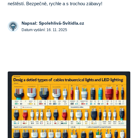
neštěstí. Bezpečně, rychle a s trochou zábavy!
Napsal: Spolehlivá-Svítidla.cz
Datum vydání:
16. 11. 2025