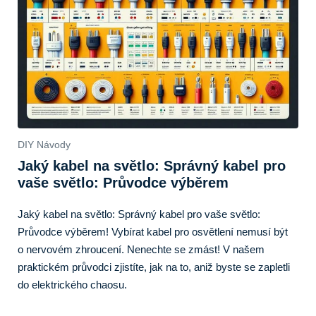
DIY Návody
Jaký kabel na světlo: Správný kabel pro
vaše světlo: Průvodce výběrem
Jaký kabel na světlo: Správný kabel pro vaše světlo:
Průvodce výběrem! Vybírat kabel pro osvětlení nemusí být
o nervovém zhroucení. Nenechte se zmást! V našem
praktickém průvodci zjistíte, jak na to, aniž byste se zapletli
do elektrického chaosu.