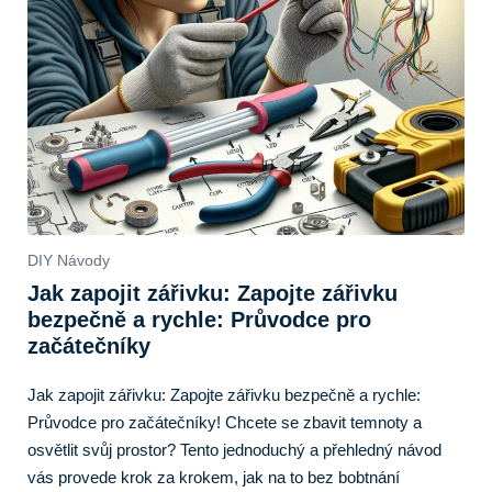
DIY Návody
Jak zapojit zářivku: Zapojte zářivku
bezpečně a rychle: Průvodce pro
začátečníky
Jak zapojit zářivku: Zapojte zářivku bezpečně a rychle:
Průvodce pro začátečníky! Chcete se zbavit temnoty a
osvětlit svůj prostor? Tento jednoduchý a přehledný návod
vás provede krok za krokem, jak na to bez bobtnání