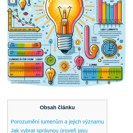
Obsah článku
Porozumění lumenům a⁤ jejich významu
Jak vybrat správnou úroveň‍ jasu