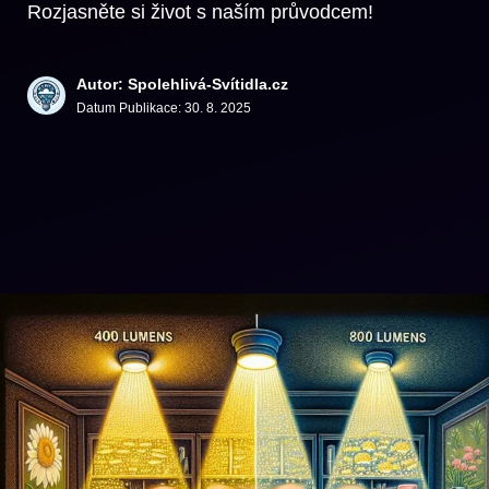
Rozjasněte si život s naším průvodcem!
Autor: Spolehlivá-Svítidla.cz
Datum Publikace:
30. 8. 2025