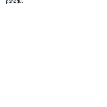
pohodu.