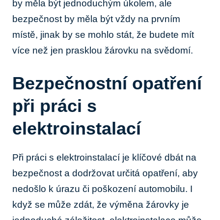
by měla být jednoduchým úkolem, ale
bezpečnost by měla být vždy na prvním
místě, jinak by se mohlo stát, že budete mít
více než jen prasklou žárovku na svědomí.
Bezpečnostní opatření
při práci s
elektroinstalací
Při práci s elektroinstalací je klíčové dbát na
bezpečnost a dodržovat určitá opatření, aby
nedošlo k úrazu či poškození automobilu. I
když se může zdát, že výměna žárovky je