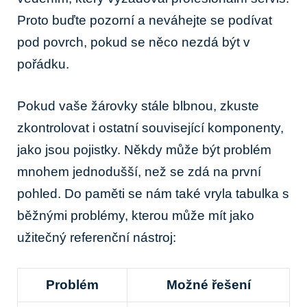
Proto buďte pozorní a neváhejte se podívat
pod povrch, pokud se něco nezdá být v
pořádku.
Pokud vaše žárovky stále blbnou, zkuste
zkontrolovat i ostatní související komponenty,
jako jsou pojistky. Někdy může být problém
mnohem jednodušší, než se zdá na první
pohled. Do paměti se nám také vryla tabulka s
běžnými problémy, kterou může mít jako
užitečný referenční nástroj:
Problém
Možné řešení