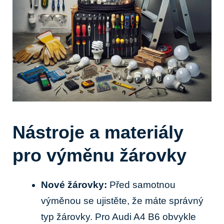
Nástroje a materiály
pro výměnu žárovky
Nové žárovky:
Před samotnou
výměnou se ujistěte, že máte správný
typ žárovky. Pro Audi A4 B6 obvykle