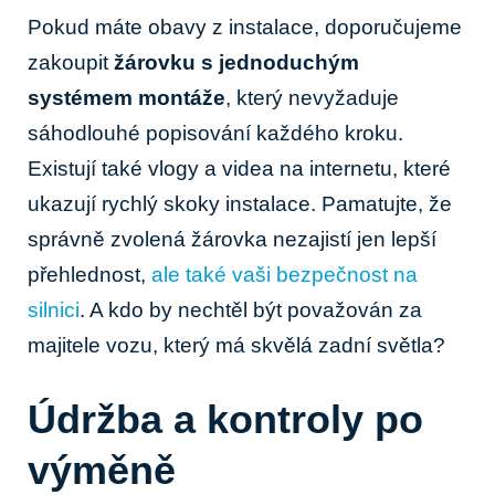
Pokud máte obavy z instalace, doporučujeme
zakoupit
žárovku s jednoduchým
systémem montáže
, který nevyžaduje
sáhodlouhé popisování každého kroku.
Existují také vlogy a videa na internetu, které
ukazují rychlý skoky instalace. Pamatujte, že
správně zvolená žárovka nezajistí jen lepší
přehlednost,
ale také vaši bezpečnost na
silnici
. A kdo by nechtěl být považován za
majitele vozu, který má skvělá zadní světla?
Údržba a kontroly po
výměně