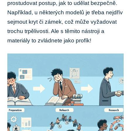
prostudovat postup, jak to udělat bezpečně.
Například, u některých modelů je třeba nejdřív
sejmout kryt či zámek, což může vyžadovat
trochu trpělivosti. Ale s těmito nástroji a
materiály to zvládnete jako profík!