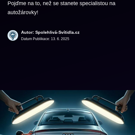
Pojďme na to, než se stanete specialistou na
autožárovky!
Autor: Spolehlivá-Svítidla.cz
Datum Publikace:
13. 6. 2025