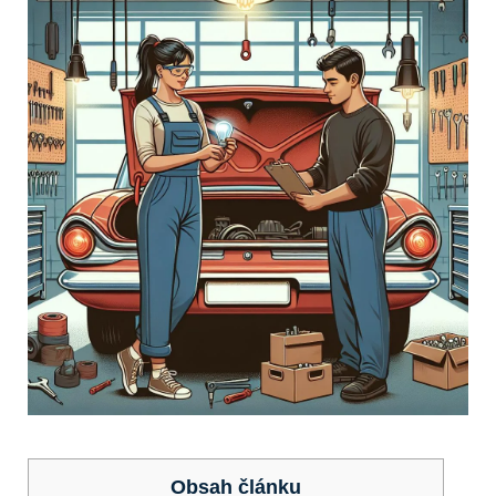
Obsah článku