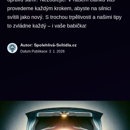
provedeme každým krokem, abyste na silnici
svítili jako nový. S trochou trpělivosti a našimi tipy
to zvládne každý – i vaše babička!
Autor: Spolehlivá-Svítidla.cz
Datum Publikace:
3. 1. 2026