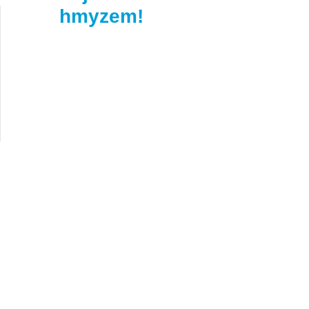
hmyzem!