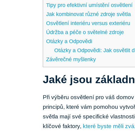
Tipy pro efektivní umístění osvětlení
Jak kombinovat různé zdroje světla
Osvětlení interiéru versus exteriéru
Údržba a péče o světelné zdroje
Otázky a Odpovědi
Otázky a Odpovědi: Jak osvětlit d
Závěrečné myšlenky
Jaké jsou základn
Při výběru osvětlení pro váš domov 
principů, které vám pomohou vytvoř
světla mají své specifické vlastnosti
klíčové faktory,
které byste měli zvá