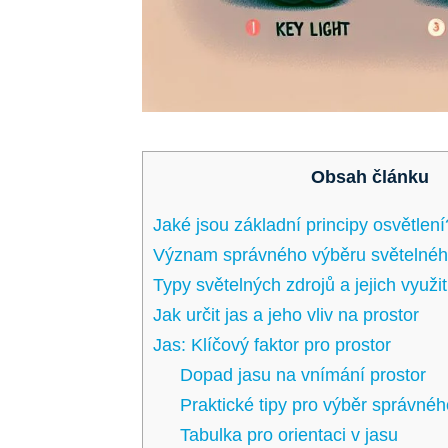
Obsah článku
Jaké jsou základní principy osvětlení
Význam správného výběru světelnéh
Typy světelných zdrojů a jejich využit
Jak určit jas a jeho vliv na prostor
Jas: Klíčový faktor pro prostor
Dopad jasu na vnímání prostor
Praktické tipy pro výběr správnéh
Tabulka pro orientaci v jasu