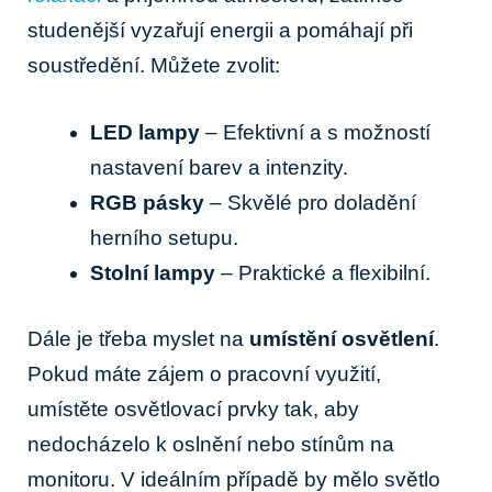
studenější vyzařují energii a pomáhají při
soustředění. Můžete zvolit:
LED lampy
– Efektivní a s možností
nastavení barev a intenzity.
RGB pásky
– Skvělé pro doladění
herního setupu.
Stolní lampy
– Praktické a flexibilní.
Dále je třeba myslet na
umístění osvětlení
.
Pokud máte zájem o pracovní využití,
umístěte osvětlovací prvky tak, aby
nedocházelo k oslnění nebo stínům na
monitoru. V ideálním případě by mělo světlo