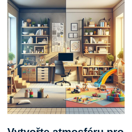
Vytvořte atmosféru pro