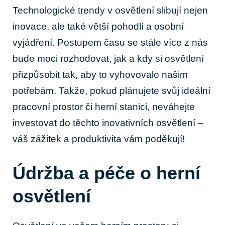
Technologické trendy v osvětlení slibují nejen
inovace, ale také větší pohodlí a osobní
vyjádření. Postupem času se stále více z nás
bude moci rozhodovat, jak a kdy si osvětlení
přizpůsobit tak, aby to vyhovovalo našim
potřebám. Takže, pokud plánujete svůj ideální
pracovní prostor či herní stanici, neváhejte
investovat do těchto inovativních osvětlení –
váš zážitek a produktivita vám poděkují!
Údržba a péče o herní
osvětlení