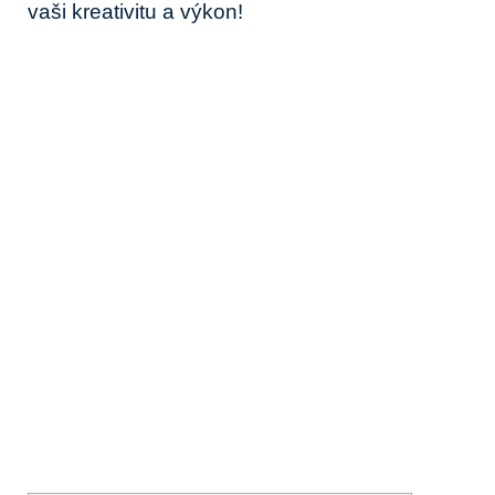
vaši kreativitu a výkon!