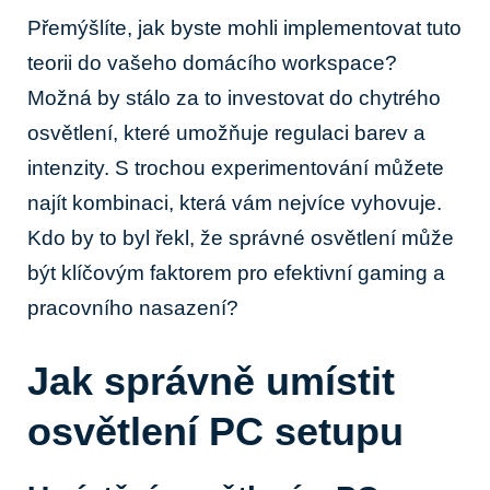
Přemýšlíte, jak byste mohli implementovat tuto
teorii do vašeho domácího workspace?
Možná by stálo za to investovat do chytrého
osvětlení, které umožňuje regulaci barev a
intenzity. S trochou experimentování můžete
najít kombinaci, která vám nejvíce vyhovuje.
Kdo by to byl řekl, že správné osvětlení může
být klíčovým faktorem pro efektivní gaming a
pracovního nasazení?
Jak správně umístit
osvětlení PC setupu