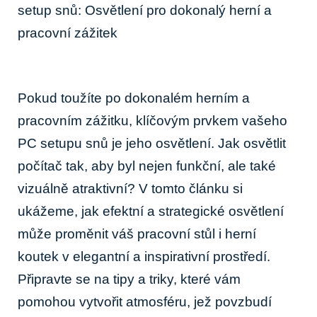
setup snů: Osvětlení pro dokonalý herní a
pracovní zážitek
Pokud toužíte po dokonalém herním a
pracovním zážitku, klíčovým prvkem vašeho
PC setupu snů je jeho osvětlení. Jak osvětlit
počítač tak, aby byl nejen funkční, ale také
vizuálně atraktivní? V tomto článku si
ukážeme, jak efektní a strategické osvětlení
může proměnit váš pracovní stůl i herní
koutek v elegantní a inspirativní prostředí.
Připravte se na tipy a triky, které vám
pomohou vytvořit atmosféru, jež povzbudí