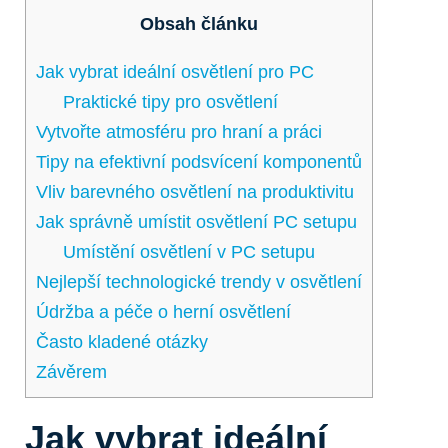
Obsah článku
Jak vybrat ideální osvětlení pro PC
Praktické tipy pro osvětlení
Vytvořte atmosféru pro hraní a práci
Tipy na efektivní podsvícení komponentů
Vliv barevného osvětlení na produktivitu
Jak správně umístit osvětlení PC setupu
Umístění osvětlení v PC setupu
Nejlepší technologické trendy v osvětlení
Údržba a péče o herní osvětlení
Často kladené otázky
Závěrem
Jak vybrat ideální