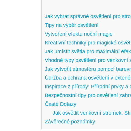
Jak vybrat správné osvětlení ‍pro str
Tipy na výběr ⁤osvětlení
Vytvoření efektu noční magie
Kreativní techniky pro magické osvět
Jak umístit světla pro maximální efek
Vhodné typy​ osvětlení​ pro venkovní
Jak⁤ vytvořit atmosféru pomocí barevn
Údržba a ochrana osvětlení v ⁣exterié
Inspirace z ‌přírody: Přírodní prvky‌ a
Bezpečnostní tipy pro osvětlení zahr
Časté Dotazy
Jak osvětlit venkovní stromek: S
Závěrečné poznámky