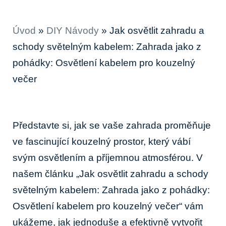
Úvod
»
DIY Návody
»
Jak osvětlit zahradu a
schody světelným kabelem: Zahrada jako z
pohádky: Osvětlení kabelem pro kouzelný
večer
Představte si, jak se vaše zahrada proměňuje
ve fascinující kouzelný prostor, který vábí
svým osvětlením a příjemnou atmosférou. V
našem článku „Jak osvětlit zahradu a schody
světelným kabelem: Zahrada jako z pohádky:
Osvětlení kabelem pro kouzelný večer“ vám
ukážeme, jak jednoduše a efektivně vytvořit