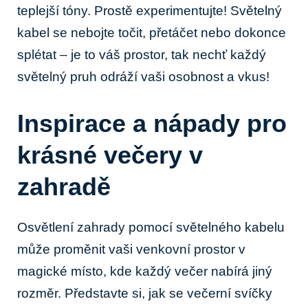
teplejší tóny. Prostě experimentujte! Světelný
kabel se nebojte točit, přetáčet nebo dokonce
splétat – je to váš prostor, tak nechť každý
světelný pruh odráží vaši osobnost a vkus!
Inspirace a nápady pro
krásné večery v
zahradě
Osvětlení zahrady pomocí světelného kabelu
může proměnit vaši venkovní prostor v
magické místo, kde každý večer nabírá jiný
rozměr. Představte si, jak se večerní svíčky