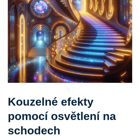
Kouzelné efekty
pomocí osvětlení na
schodech