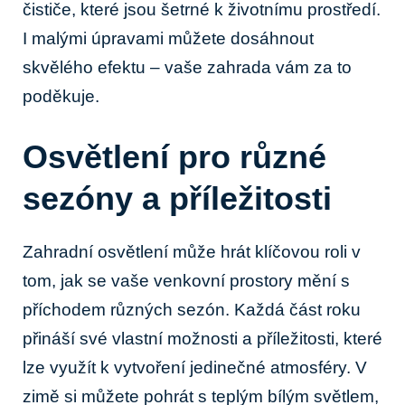
čističe, které jsou šetrné k životnímu prostředí.
I malými úpravami můžete dosáhnout
skvělého efektu – vaše zahrada vám za to
poděkuje.
Osvětlení pro různé
sezóny a příležitosti
Zahradní osvětlení může hrát klíčovou roli v
tom, jak se vaše venkovní prostory mění s
příchodem různých sezón. Každá část roku
přináší své vlastní možnosti a příležitosti, které
lze využít k vytvoření jedinečné atmosféry. V
zimě si můžete pohrát s teplým bílým světlem,