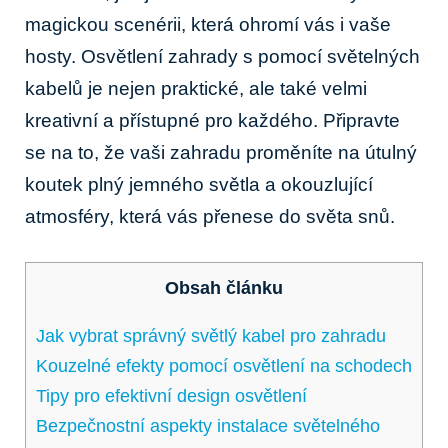
magickou scenérii, která ohromí vás i vaše
hosty. Osvětlení zahrady s pomocí světelných
kabelů je nejen praktické, ale také velmi
kreativní a přístupné pro každého. Připravte
se na to, že vaši zahradu proměníte na útulný
koutek plný jemného světla a okouzlující
atmosféry, která vás přenese do světa snů.
Obsah článku
Jak vybrat správný světlý kabel pro zahradu
Kouzelné efekty pomocí osvětlení na schodech
Tipy pro efektivní design osvětlení
Bezpečnostní aspekty instalace světelného