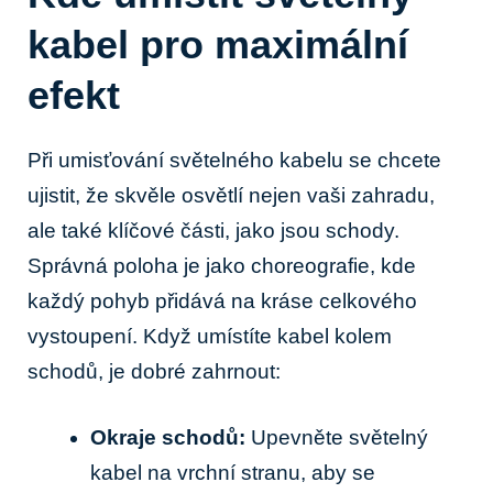
kabel pro maximální
efekt
Při umisťování světelného kabelu se chcete
ujistit, že skvěle osvětlí nejen vaši zahradu,
ale také klíčové části, jako jsou schody.
Správná poloha je jako choreografie, kde
každý pohyb přidává na kráse celkového
vystoupení. Když umístíte kabel kolem
schodů, je dobré zahrnout:
Okraje schodů:
Upevněte světelný
kabel na vrchní stranu, aby se