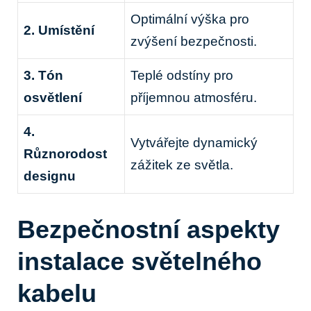
Optimální výška pro
2. Umístění
zvýšení bezpečnosti.
3. Tón
Teplé odstíny pro
osvětlení
příjemnou atmosféru.
4.
Vytvářejte dynamický
Různorodost
zážitek ze světla.
designu
Bezpečnostní aspekty
instalace světelného
kabelu