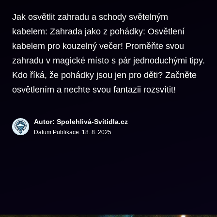
Jak osvětlit zahradu a schody světelným
kabelem: Zahrada jako z pohádky: Osvětlení
kabelem pro kouzelný večer! Proměňte svou
zahradu v magické místo s pár jednoduchými tipy.
Kdo říká, že pohádky jsou jen pro děti? Začněte
osvětlením a nechte svou fantazii rozsvítit!
Autor: Spolehlivá-Svítidla.cz
Datum Publikace:
18. 8. 2025