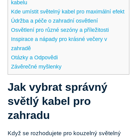
kabelu
Kde umístit světelný kabel pro maximální efekt
Údržba a péče o zahradní osvětlení
Osvětlení pro různé sezóny a příležitosti
Inspirace a nápady pro krásné večery v
zahradě
Otázky a Odpovědi
Závěrečné myšlenky
Jak vybrat správný
světlý kabel pro
zahradu
Když se rozhodujete pro kouzelný světelný