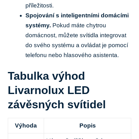
příležitosti.
Spojování s inteligentními domácími
systémy.
Pokud máte chytrou
⁢domácnost, můžete svítidla integrovat
do svého systému a⁢ ovládat je pomocí
telefonu nebo hlasového ​asistenta.
Tabulka výhod
Livarnolux​ LED
závěsných svítidel
Výhoda
Popis