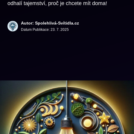
odhalí tajemství, proč je chcete mít doma!
Autor: Spolehlivá-Svítidla.cz
Datum Publikace:
23. 7. 2025