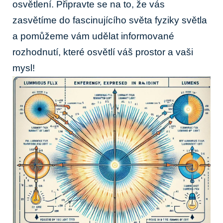
osvětlení. Připravte se na to, že vás
zasvětíme do fascinujícího světa fyziky světla
a pomůžeme vám udělat informované
rozhodnutí, které osvětlí váš prostor a vaši
mysl!