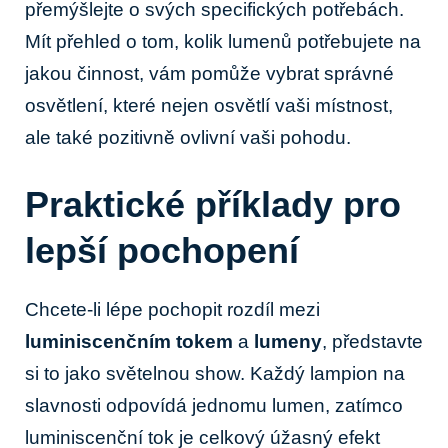
přemýšlejte o svých specifických potřebách.
Mít přehled o tom, kolik lumenů potřebujete na
jakou činnost, vám pomůže vybrat správné
osvětlení, které nejen osvětlí vaši místnost,
ale také pozitivně ovlivní vaši pohodu.
Praktické příklady pro
lepší pochopení
Chcete-li lépe pochopit rozdíl mezi
luminiscenčním tokem
a
lumeny
, představte
si to jako světelnou show. Každý lampion na
slavnosti odpovídá jednomu lumen, zatímco
luminiscenční tok je celkový úžasný efekt