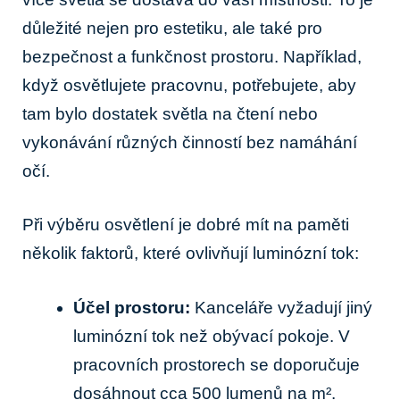
důležité nejen pro estetiku, ale také pro
bezpečnost a funkčnost prostoru. Například,
když osvětlujete pracovnu, potřebujete, aby
tam bylo dostatek světla na čtení nebo
vykonávání různých činností bez namáhání
očí.
Při výběru osvětlení je dobré mít na paměti
několik faktorů, které ovlivňují luminózní tok:
Účel prostoru:
Kanceláře vyžadují jiný
luminózní tok než obývací pokoje. V
pracovních prostorech se doporučuje
dosáhnout cca 500 lumenů na m².