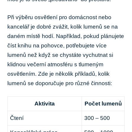
Při výběru osvětlení pro domácnost nebo
kancelář je dobré zvážit, kolik lumenů se na
daném místě hodí. Například, pokud plánujete
číst knihu na pohovce, potřebujete více
lumenů než když se chystáte vychutnat si
klidnou večerní atmosféru s tlumeným
osvětlením. Zde je několik příkladů, kolik
lumenů se doporučuje pro různé činnosti:
Aktivita
Počet lumenů
Čtení
300 – 500