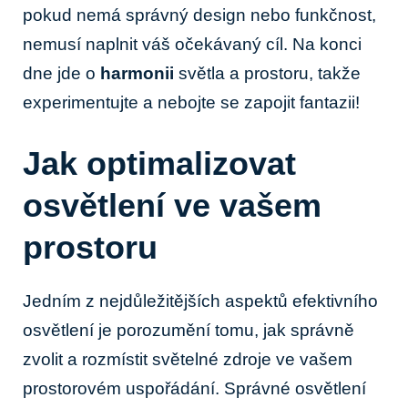
pokud nemá správný design nebo funkčnost,
nemusí naplnit váš očekávaný cíl. Na konci
dne jde o
harmonii
světla a prostoru, takže
experimentujte a nebojte se zapojit fantazii!
Jak optimalizovat
osvětlení ve vašem
prostoru
Jedním z nejdůležitějších aspektů efektivního
osvětlení je porozumění tomu, jak správně
zvolit a rozmístit světelné zdroje ve vašem
prostorovém uspořádání. Správné osvětlení