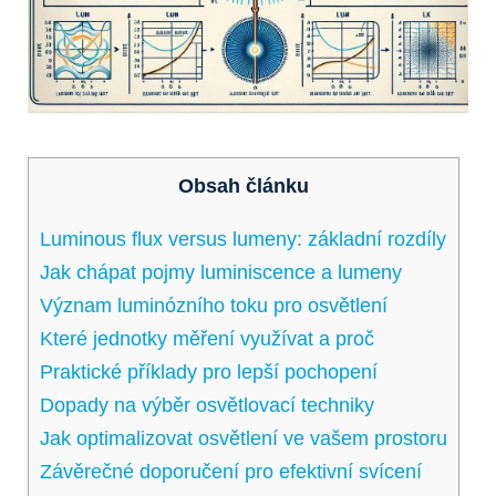
Obsah článku
Luminous flux versus lumeny: základní rozdíly
Jak chápat pojmy luminiscence a lumeny
Význam luminózního toku pro osvětlení
Které jednotky měření využívat a proč
Praktické příklady pro lepší pochopení
Dopady na výběr osvětlovací techniky
Jak optimalizovat osvětlení ve vašem prostoru
Závěrečné doporučení pro efektivní svícení