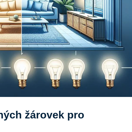
ných žárovek pro