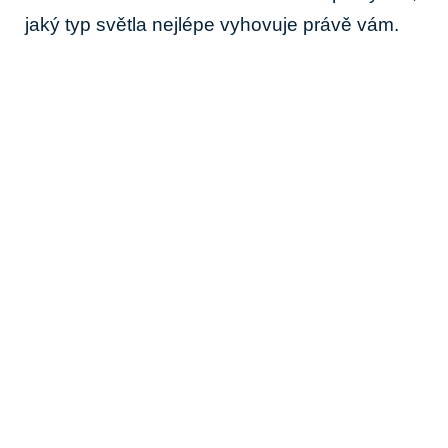
jaký typ světla nejlépe vyhovuje právě vám.