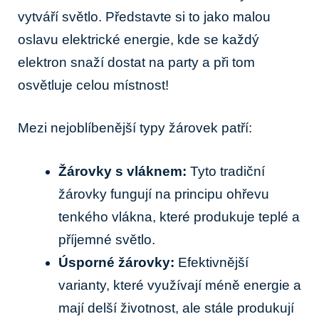
vytváří světlo. Představte si to jako malou
oslavu elektrické energie, kde se každý
elektron snaží dostat na party a při tom
osvětluje celou místnost!
Mezi nejoblíbenější typy žárovek patří:
Žárovky s vláknem:
Tyto tradiční
žárovky fungují na principu ohřevu
tenkého vlákna, které produkuje teplé a
příjemné světlo.
Úsporné žárovky:
Efektivnější
varianty, které využívají méně energie a
mají delší životnost, ale stále produkují