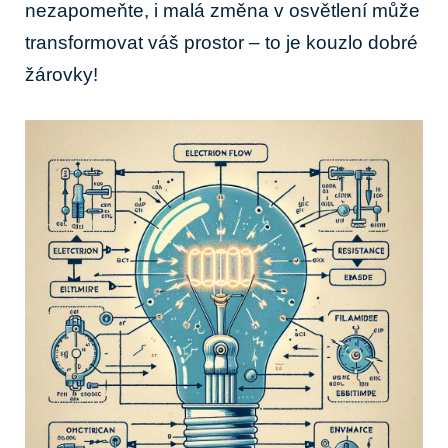
nezapomeňte, i malá změna v osvětlení může
transformovat váš prostor – to je kouzlo dobré
žárovky!