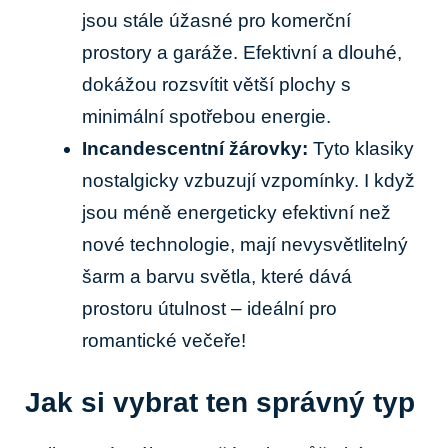
jsou stále úžasné pro komerční
prostory a garáže. Efektivní a dlouhé,
dokážou rozsvítit větší plochy s
minimální spotřebou energie.
Incandescentní žárovky:
Tyto klasiky
nostalgicky vzbuzují vzpomínky. I když
jsou méně energeticky efektivní než
nové technologie, mají nevysvětlitelný
šarm a barvu světla, které dává
prostoru útulnost – ideální pro
romantické večeře!
Jak si vybrat ten správný typ