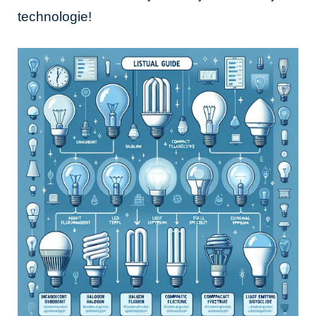
technologie!