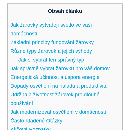
Obsah článku
Jak žárovky vytvářejí světlo ve vaší
domácnosti
Základní principy fungování žárovky
Různé typy žárovek a jejich výhody
Jak si vybrat ten správný typ
Jak správně vybrat žárovku pro váš domov
Energetická účinnost a úspora energie
Dopady osvětlení na náladu a produktivitu
Údržba a životnost žárovek pro dlouhé
používání
Jak modernizovat osvětlení v domácnosti
Často Kladené Otázky
Klíčové Poznatky