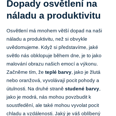
Dopady osvětlení na
náladu a produktivitu
Osvětlení má mnohem větší dopad na naši
náladu a produktivitu, než si obvykle
uvědomujeme. Když si představíme, jaké
světlo nás obklopuje během dne, je to jako
malování obrazu našich emocí a výkonu.
Začněme tím, že
teplé barvy
, jako je žlutá
nebo oranžová, vyvolávají pocit pohody a
útulnosti. Na druhé straně
studené barvy
,
jako je modrá, nás mohou povzbudit k
soustředění, ale také mohou vyvolat pocit
chladu a vzdálenosti. Jaký je váš oblíbený