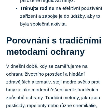
přirozeně regulovat hmyz.
Trénujte rodinu
na efektivní používání
zařízení a zapojte je do údržby, aby to
byla společná aktivita.
Porovnání s tradičními
metodami ochrany
V dnešní době, kdy se zaměřujeme na
ochranu životního prostředí a hledání
zdravějších alternativ, stojí modré světlo proti
hmyzu jako moderní řešení vedle tradičních
způsobů ochrany. Tradiční metody, jako jsou
pesticidy, repelenty nebo různé chemikálie,