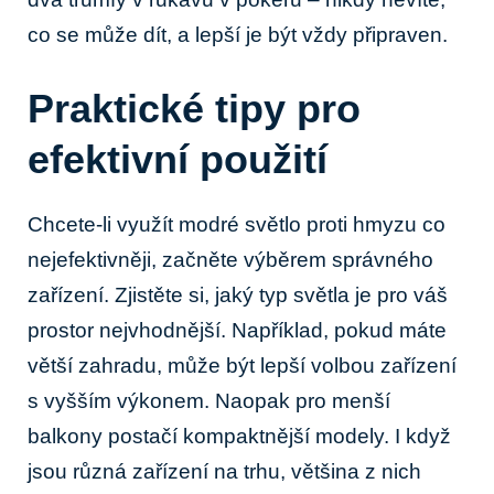
co se může dít, a lepší je být vždy připraven.
Praktické tipy pro
efektivní použití
Chcete-li využít modré světlo proti hmyzu co
nejefektivněji, začněte výběrem správného
zařízení. Zjistěte si, jaký typ světla je pro váš
prostor nejvhodnější. Například, pokud máte
větší zahradu, může být lepší volbou zařízení
s vyšším výkonem. Naopak pro menší
balkony postačí kompaktnější modely. I když
jsou různá zařízení na trhu, většina z nich