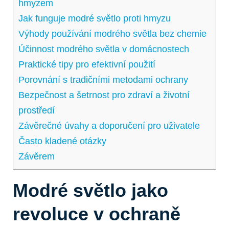
hmyzem
Jak funguje modré světlo proti hmyzu
Výhody používání modrého světla bez chemie
Účinnost modrého světla v domácnostech
Praktické tipy pro efektivní použití
Porovnání s tradičními metodami ochrany
Bezpečnost a šetrnost pro zdraví a životní
prostředí
Závěrečné úvahy a doporučení pro uživatele
Často kladené otázky
Závěrem
Modré světlo jako
revoluce v ochraně