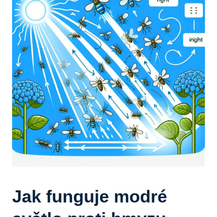
Jak funguje modré