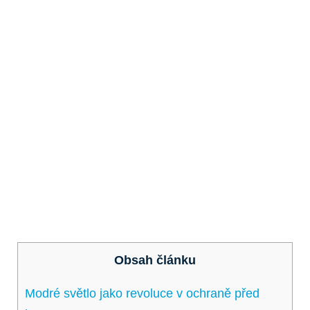
Obsah článku
Modré světlo jako revoluce v ochraně před