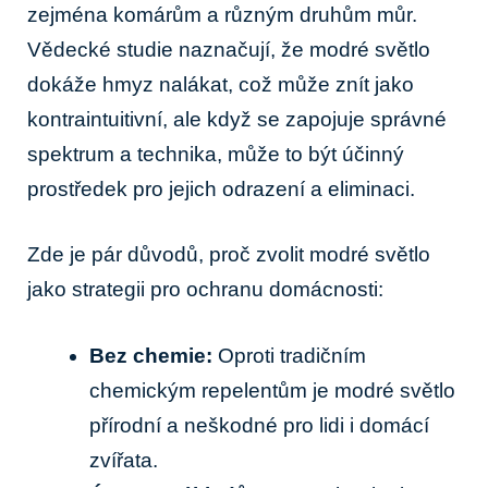
zejména komárům a různým druhům můr.
Vědecké studie naznačují, že modré světlo
dokáže hmyz nalákat, což může znít jako
kontraintuitivní, ale když se zapojuje správné
spektrum a technika, může to být účinný
prostředek pro jejich odrazení a eliminaci.
Zde je pár důvodů, proč zvolit modré světlo
jako strategii pro ochranu domácnosti:
Bez chemie:
Oproti tradičním
chemickým repelentům je modré světlo
přírodní a neškodné pro lidi i domácí
zvířata.