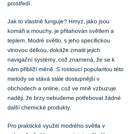
prostředí.
Jak to vlastně funguje? Hmyz, jako jsou
komáři a mouchy, je přitahován světlem a
teplem. Modré světlo, s jeho specifickou
vlnovou délkou, dokáže zmatit jejich
navigační systémy, což znamená, že se k
nám přiblíží méně. S rostoucí popularitou této
metody se stává stále dostupnější v
obchodech a online, což ve mně vzbuzuje
naději, že brzy nebudeme potřebovat žádné
další chemické produkty.
Pro praktické využití modrého světla v