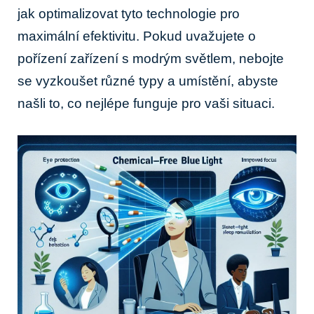
jak optimalizovat tyto technologie pro
maximální efektivitu. Pokud uvažujete o
pořízení zařízení s modrým světlem, nebojte
se vyzkoušet různé typy a umístění, abyste
našli to, co nejlépe funguje pro vaši situaci.