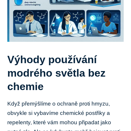
Výhody používání
modrého světla bez
chemie
Když přemýšlíme o ochraně proti hmyzu,
obvykle si vybavíme chemické postřiky a
repelenty, které vám mohou připadat jako