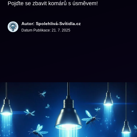
Pojďte se zbavit komárů s úsměvem!
Autor: Spolehlivá-Svítidla.cz
Datum Publikace:
21. 7. 2025