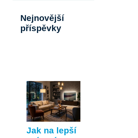
Nejnovější
příspěvky
Jak na lepší